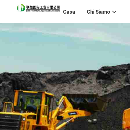
Casa
Chi Siamo