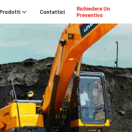
Richiedere Un
Prodotti
Contattici
Preventivo