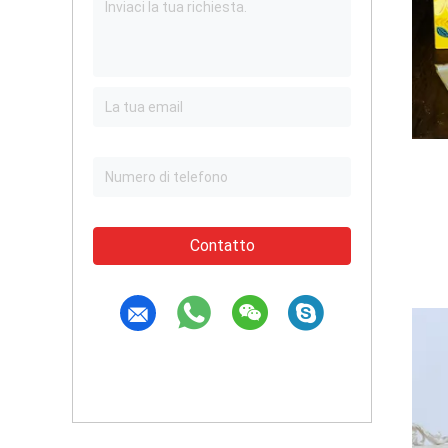
Contatto